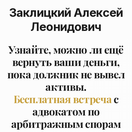
Заклицкий Алексей
Леонидович
Узнайте, можно ли ещё
вернуть ваши деньги,
пока должник не вывел
активы.
Бесплатная встреча
с
адвокатом по
арбитражным спорам