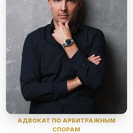
АДВОКАТ ПО АРБИТРАЖНЫМ
СПОРАМ