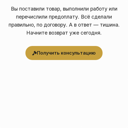
Вы поставили товар, выполнили работу или
перечислили предоплату. Всё сделали
правильно, по договору. А в ответ — тишина.
Начните возврат уже сегодня.
Получить консультацию